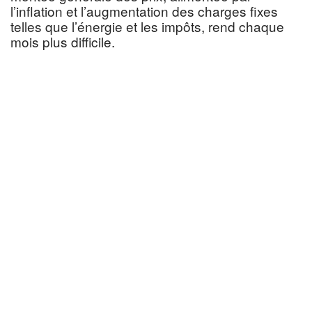
l’inflation et l’augmentation des charges fixes
telles que l’énergie et les impôts, rend chaque
mois plus difficile.