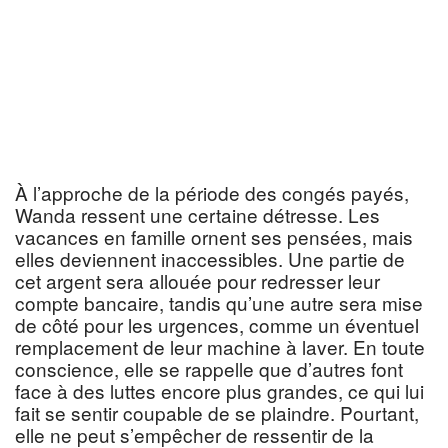
À l’approche de la période des congés payés,
Wanda ressent une certaine détresse. Les
vacances en famille ornent ses pensées, mais
elles deviennent inaccessibles. Une partie de
cet argent sera allouée pour redresser leur
compte bancaire, tandis qu’une autre sera mise
de côté pour les urgences, comme un éventuel
remplacement de leur machine à laver. En toute
conscience, elle se rappelle que d’autres font
face à des luttes encore plus grandes, ce qui lui
fait se sentir coupable de se plaindre. Pourtant,
elle ne peut s’empêcher de ressentir de la