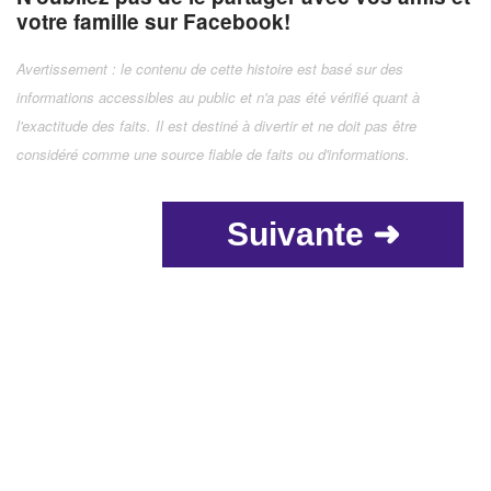
votre famille sur Facebook!
Avertissement : le contenu de cette histoire est basé sur des
informations accessibles au public et n'a pas été vérifié quant à
l'exactitude des faits. Il est destiné à divertir et ne doit pas être
considéré comme une source fiable de faits ou d'informations.
Suivante ➜