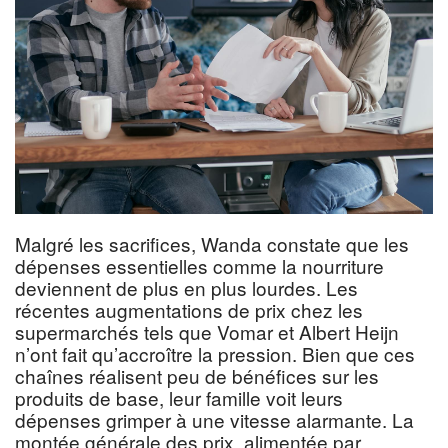
Malgré les sacrifices, Wanda constate que les
dépenses essentielles comme la nourriture
deviennent de plus en plus lourdes. Les
récentes augmentations de prix chez les
supermarchés tels que Vomar et Albert Heijn
n’ont fait qu’accroître la pression. Bien que ces
chaînes réalisent peu de bénéfices sur les
produits de base, leur famille voit leurs
dépenses grimper à une vitesse alarmante. La
montée générale des prix, alimentée par