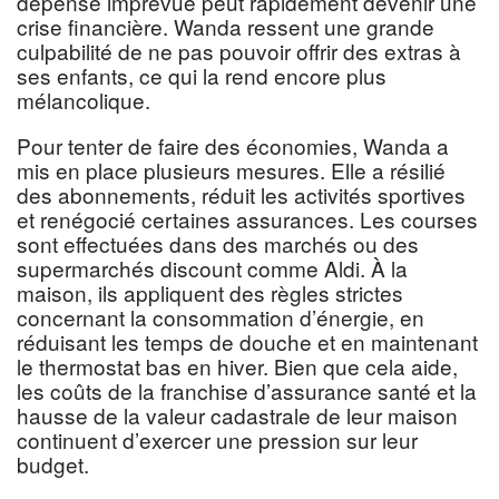
dépense imprévue peut rapidement devenir une
crise financière. Wanda ressent une grande
culpabilité de ne pas pouvoir offrir des extras à
ses enfants, ce qui la rend encore plus
mélancolique.
Pour tenter de faire des économies, Wanda a
mis en place plusieurs mesures. Elle a résilié
des abonnements, réduit les activités sportives
et renégocié certaines assurances. Les courses
sont effectuées dans des marchés ou des
supermarchés discount comme Aldi. À la
maison, ils appliquent des règles strictes
concernant la consommation d’énergie, en
réduisant les temps de douche et en maintenant
le thermostat bas en hiver. Bien que cela aide,
les coûts de la franchise d’assurance santé et la
hausse de la valeur cadastrale de leur maison
continuent d’exercer une pression sur leur
budget.