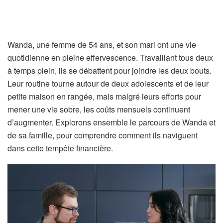
Wanda, une femme de 54 ans, et son mari ont une vie
quotidienne en pleine effervescence. Travaillant tous deux
à temps plein, ils se débattent pour joindre les deux bouts.
Leur routine tourne autour de deux adolescents et de leur
petite maison en rangée, mais malgré leurs efforts pour
mener une vie sobre, les coûts mensuels continuent
d’augmenter. Explorons ensemble le parcours de Wanda et
de sa famille, pour comprendre comment ils naviguent
dans cette tempête financière.