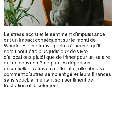
Le stress accru et le sentiment d’impuissance
ont un impact conséquent sur le moral de
Wanda. Elle se trouve parfois à penser qu’il
serait peut-être plus judicieux de vivre
d’allocations plutôt que de trimer pour un salaire
qui ne couvre même pas les dépenses
essentielles. À travers cette lutte, elle observe
comment d’autres semblent gérer leurs finances
sans souci, alimentant son sentiment de
frustration et d’isolement.