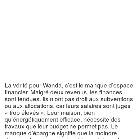
La vérité pour Wanda, c’est le manque d’espace
financier. Malgré deux revenus, les finances
sont tendues. Ils n’ont pas droit aux subventions
ou aux allocations, car leurs salaires sont jugés
« trop élevés ». Leur maison, bien
qu’énergétiquement efficace, nécessite des
travaux que leur budget ne permet pas. Le
manque d’épargne signifie que la moindre