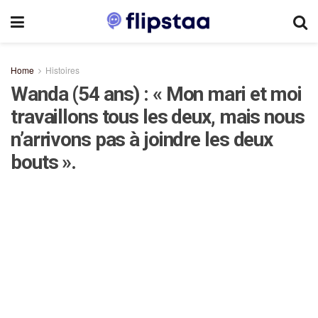
Home
Histoires
Wanda (54 ans) : « Mon mari et moi
travaillons tous les deux, mais nous
n’arrivons pas à joindre les deux
bouts ».