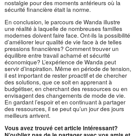
nostalgie pour des moments antérieurs où la
sécurité financière était la norme.
En conclusion, le parcours de Wanda illustre
une réalité à laquelle de nombreuses familles
modernes doivent faire face. Ont-ils la possibilité
d’améliorer leur qualité de vie face à de telles
pressions financières? Comment trouver un
équilibre entre travail acharné et sécurité
économique? L’expérience de Wanda peut
servir d’inspiration. Même en période de tension,
il est important de rester proactif et de chercher
des solutions, que ce soit en apprenant à
budgétiser, en cherchant des ressources ou en
envisagent des changements de mode de vie.
En gardant l’espoir et en continuant à partager
des ressources, il se peut qu’un jour des jours
meilleurs arrivent.
Vous avez trouvé cet article intéressant?
N’oubliez pas de le partager avec vos amis et